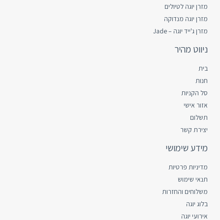
מזרן יוגה לטיולים
מזרן יוגה מנדוקה
מזרן ג'ייד יוגה – Jade
ניווט מהיר
בית
חנות
סל הקניות
אזור אישי
תשלום
יצירת קשר
מידע שימושי
מדיניות פרטיות
תנאי שימוש
משלוחים והחזרות
בלוג יוגה
אירועי יוגה