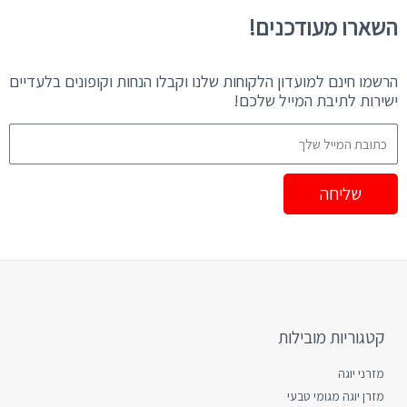
השארו מעודכנים!
הרשמו חינם למועדון הלקוחות שלנו וקבלו הנחות וקופונים בלעדיים
ישירות לתיבת המייל שלכם!
שליחה
קטגוריות מובילות
מזרני יוגה
מזרן יוגה מגומי טבעי