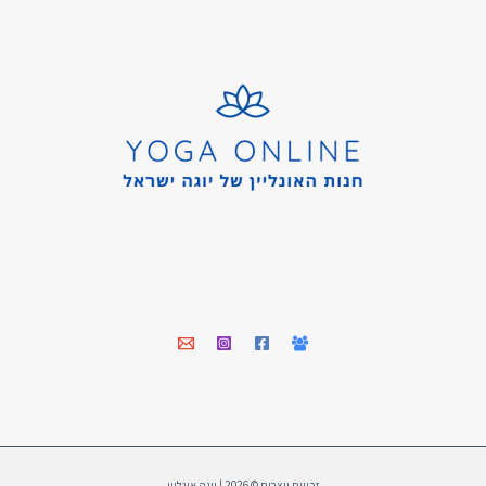
זכויות יוצרים © 2026 | יוגה אונליין