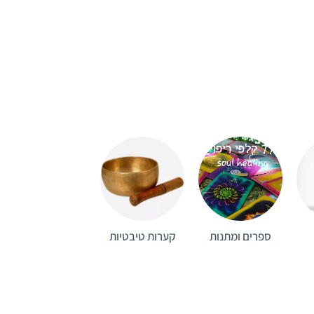
ספרים ומתנות
קערות טיבטיות