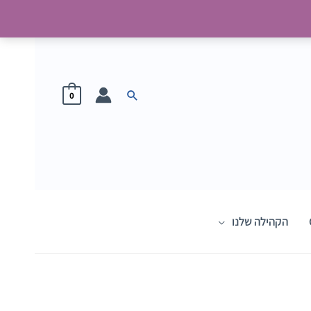
חיפוש
0
הקהילה שלנו