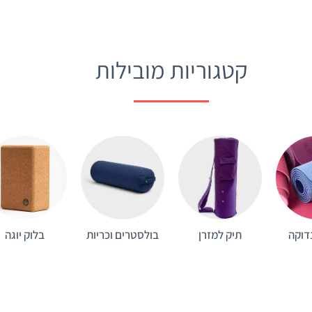
קטגוריות מובילות
דוקה
תיק למזרן
בולסטרים וכריות
בלוק יוגה