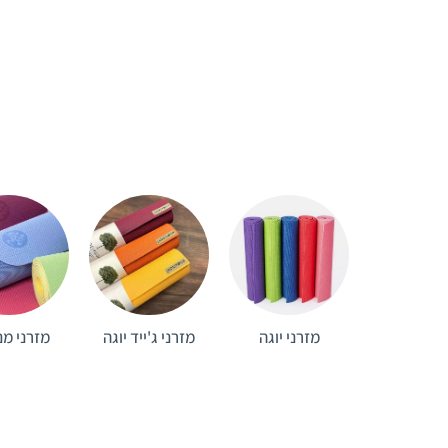
מזרני יוגה
מזרני ג'ייד יוגה
מזרני מנ