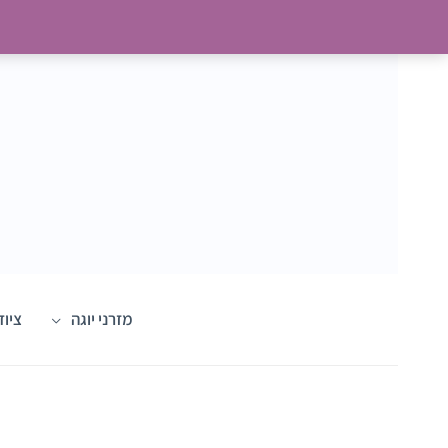
דילוג
לתוכן
מזרני יוגה
ציוד