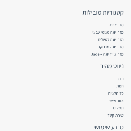
קטגוריות מובילות
מזרני יוגה
מזרן יוגה מגומי טבעי
מזרן יוגה לטיולים
מזרן יוגה מנדוקה
מזרן ג'ייד יוגה – Jade
ניווט מהיר
בית
חנות
סל הקניות
אזור אישי
תשלום
יצירת קשר
מידע שימושי