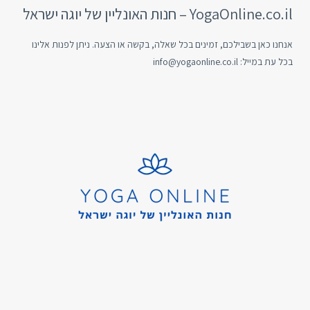
YogaOnline.co.il – חנות האונליין של יוגה ישראל
אנחנו כאן בשבילכם, זמינים בכל שאלה, בקשה או הצעה. ניתן לפנות אלינו
בכל עת במייל:
info@yogaonline.co.il